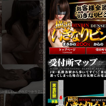
トップページへ